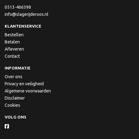
0513-466398
info@slagerijderoos.nl
KLANTENSERVICE
Bestellen
Betalen
Afleveren
Contact
INFORMATIE
Over ons
Privacy en veiligheid
Algemene voorwaarden
Disclaimer
Cookies
VOLG ONS