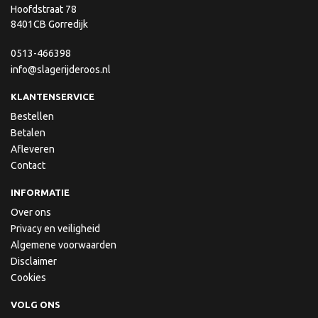
Hoofdstraat 78
8401CB Gorredijk
0513-466398
info@slagerijderoos.nl
KLANTENSERVICE
Bestellen
Betalen
Afleveren
Contact
INFORMATIE
Over ons
Privacy en veiligheid
Algemene voorwaarden
Disclaimer
Cookies
VOLG ONS