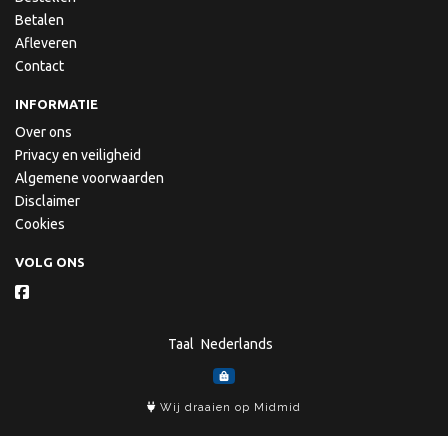
Betalen
Afleveren
Contact
INFORMATIE
Over ons
Privacy en veiligheid
Algemene voorwaarden
Disclaimer
Cookies
VOLG ONS
Taal
Wij draaien op Midmid