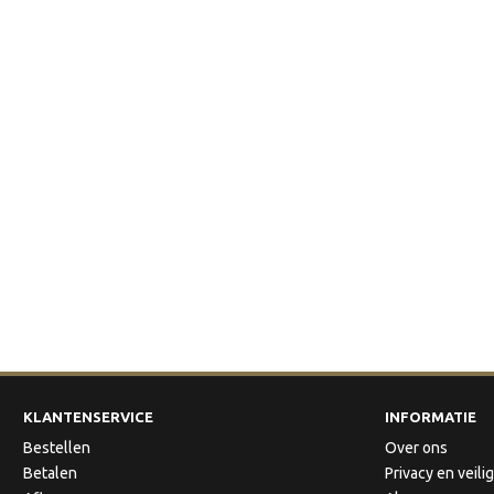
KLANTENSERVICE
INFORMATIE
Bestellen
Over ons
Betalen
Privacy en veili