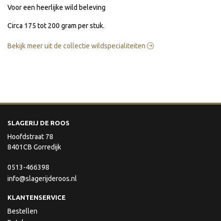
Voor een heerlijke wild beleving
Circa 175 tot 200 gram per stuk.
Bekijk meer uit de collectie wildspecialiteiten
SLAGERIJ DE ROOS
Hoofdstraat 78
8401CB Gorredijk
0513-466398
info@slagerijderoos.nl
KLANTENSERVICE
Bestellen