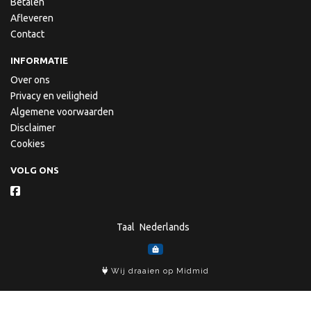
Betalen
Afleveren
Contact
INFORMATIE
Over ons
Privacy en veiligheid
Algemene voorwaarden
Disclaimer
Cookies
VOLG ONS
Taal
Wij draaien op Midmid