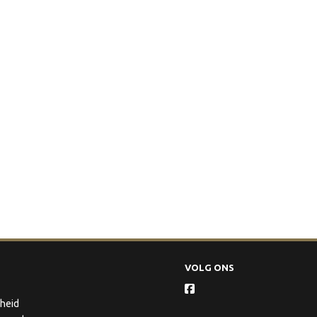
VOLG ONS
gheid