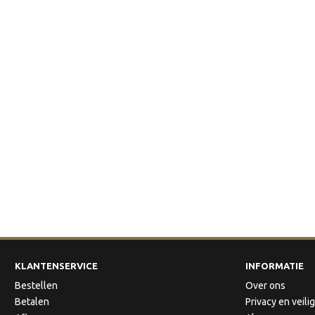
KLANTENSERVICE
INFORMATIE
Bestellen
Over ons
Betalen
Privacy en veili