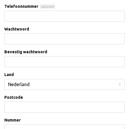
Telefoonnummer
optioneel
Wachtwoord
Bevestig wachtwoord
Land
Postcode
Nummer