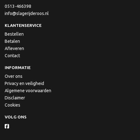
0513-466398
info@slagerijderoos.nl
KLANTENSERVICE
Bestellen
Betalen
Afleveren
Contact
INFORMATIE
Over ons
Privacy en veiligheid
Algemene voorwaarden
Disclaimer
Cookies
VOLG ONS